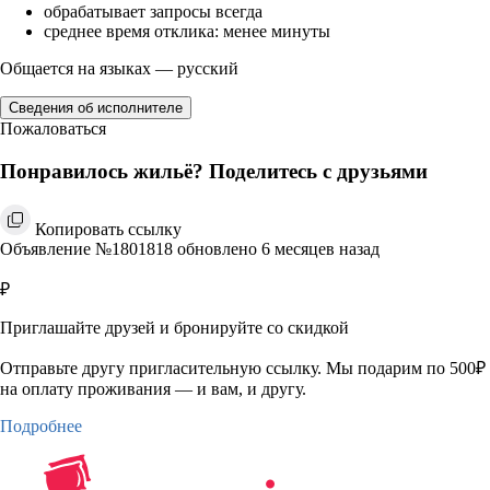
обрабатывает запросы всегда
среднее время отклика: менее минуты
Общается на языках — русский
Сведения об исполнителе
Пожаловаться
Понравилось жильё? Поделитесь с друзьями
Копировать ссылку
Объявление №1801818 обновлено 6 месяцев назад
₽
Приглашайте друзей и бронируйте со скидкой
Отправьте другу пригласительную ссылку. Мы подарим по 500₽
на оплату проживания — и вам, и другу.
Подробнее