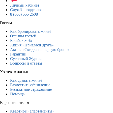
Личный кабинет
Служба поддержки
8 (800) 555 2608
Гостям
Как бронировать жильё
Отзывы гостей
Кэшбэк 30%
Акция «Пригласи друга»
Акция «Скидка на первую бронь»
Гарантии
Суточный Журнал
Вопросы и ответы
Хозяевам жилья
Как сдавать жильё
Разместить объявление
Бесплатное страхование
Помощь
Варианты жилья
Квартиры (апартаменты)