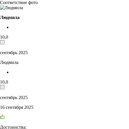
Соответствие фото
Людмила
10,0
сентябрь 2025
Людмила
10,0
сентябрь 2025
16 сентября 2025
Достоинства: