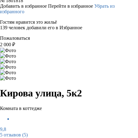
№
1801818
Добавить в избранное
Перейти в избранное
Убрать из
избранного
Гостям нравится это жильё
139 человек добавили его в Избранное
Пожаловаться
2 000
₽
Кирова улица, 5к2
Комната в коттедже
9,8
5 отзывов
(5)