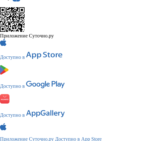
Приложение Суточно.ру
Доступно в
Доступно в
Доступно в
Приложение Суточно.ру
Доступно в App Store