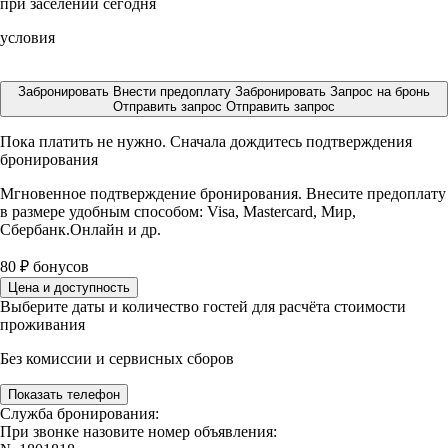
при заселении сегодня
условия
Забронировать
Внести предоплату
Забронировать
Запрос на бронь
Отправить запрос
Отправить запрос
Пока платить не нужно. Сначала дождитесь подтверждения
бронирования
Мгновенное подтверждение бронирования. Внесите предоплату
в размере
удобным способом: Visa, Mastercard, Мир,
Сбербанк.Онлайн и др.
80
₽
бонусов
Цена и доступность
Выберите даты и количество гостей для расчёта стоимости
проживания
Без комиссии и сервисных сборов
Показать телефон
Служба бронирования:
При звонке назовите номер объявления: