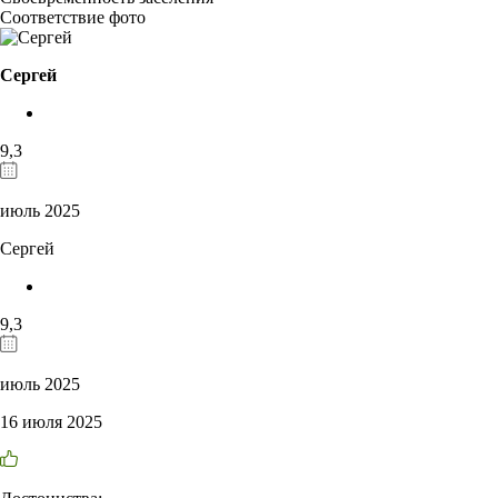
Соответствие фото
Сергей
9,3
июль 2025
Сергей
9,3
июль 2025
16 июля 2025