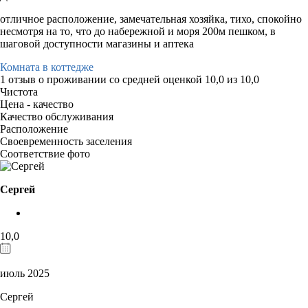
отличное расположение, замечательная хозяйка, тихо, спокойно
несмотря на то, что до набережной и моря 200м пешком, в
шаговой доступности магазины и аптека
Комната в коттедже
1 отзыв
о проживании со средней оценкой
10,0
из
10,0
Чистота
Цена - качество
Качество обслуживания
Расположение
Своевременность заселения
Соответствие фото
Сергей
10,0
июль 2025
Сергей