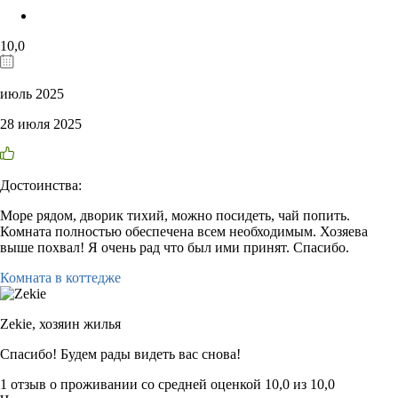
10,0
июль 2025
28 июля 2025
Достоинства:
Море рядом, дворик тихий, можно посидеть, чай попить.
Комната полностью обеспечена всем необходимым. Хозяева
выше похвал! Я очень рад что был ими принят. Спасибо.
Комната в коттедже
Zekie,
хозяин жилья
Спасибо! Будем рады видеть вас снова!
1 отзыв
о проживании со средней оценкой
10,0
из
10,0