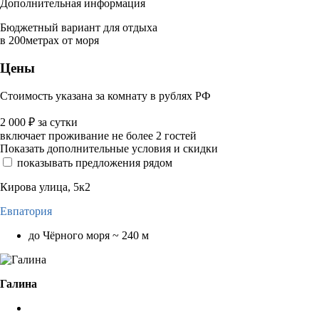
Дополнительная информация
Бюджетный вариант для отдыха
в 200метрах от моря
Цены
Стоимость указана за комнату в рублях РФ
2 000
₽
за сутки
включает проживание не более 2 гостей
Показать дополнительные условия и скидки
показывать предложения рядом
Кирова улица, 5к2
Евпатория
до Чёрного моря ~ 240 м
Галина