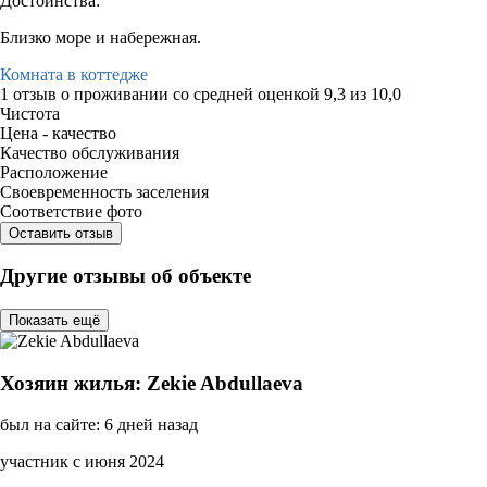
Достоинства:
Близко море и набережная.
Комната в коттедже
1 отзыв
о проживании со средней оценкой
9,3
из
10,0
Чистота
Цена - качество
Качество обслуживания
Расположение
Своевременность заселения
Соответствие фото
Оставить отзыв
Другие отзывы об объекте
Показать ещё
Хозяин жилья: Zekie Abdullaeva
был на сайте: 6 дней назад
участник с июня 2024