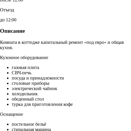
Отъезд
до 12:00
Описание
Комната в коттедже капитальный ремонт «под евро» и общая
кухня.
Кухонное оборудование
газовая плита
СВЧ-печь
посуда и принадлежности
столовые приборы
электрический чайник
холодильник
обеденный стол
турка для приготовления кофе
Оснащение
постельное бельё
стиральная машина