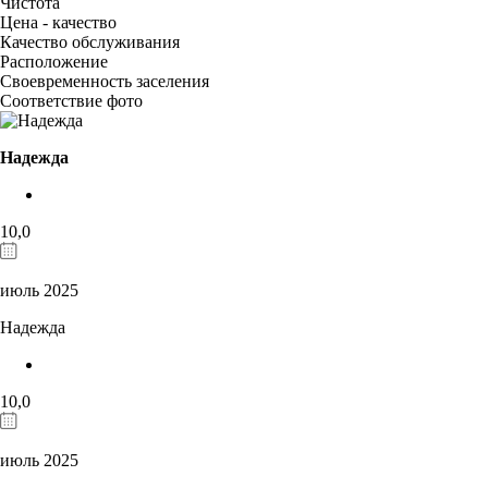
Чистота
Цена - качество
Качество обслуживания
Расположение
Своевременность заселения
Соответствие фото
Надежда
10,0
июль 2025
Надежда
10,0
июль 2025