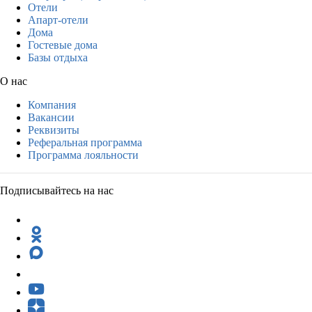
Отели
Апарт-отели
Дома
Гостевые дома
Базы отдыха
О нас
Компания
Вакансии
Реквизиты
Реферальная программа
Программа лояльности
Подписывайтесь на нас