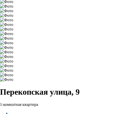
Перекопская улица, 9
1-комнатная квартира