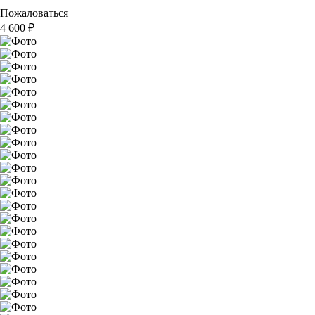
Пожаловаться
4 600
₽