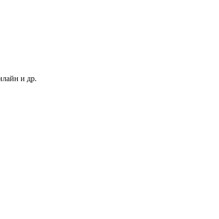
нлайн и др.