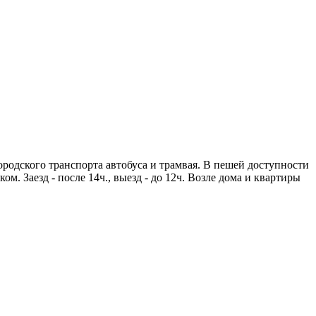
городского транспорта автобуса и трамвая. В пешей доступности
. Заезд - после 14ч., выезд - до 12ч. Возле дома и квартиры