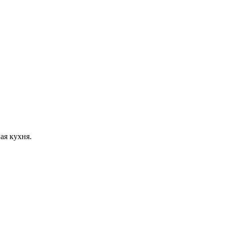
ая кухня.