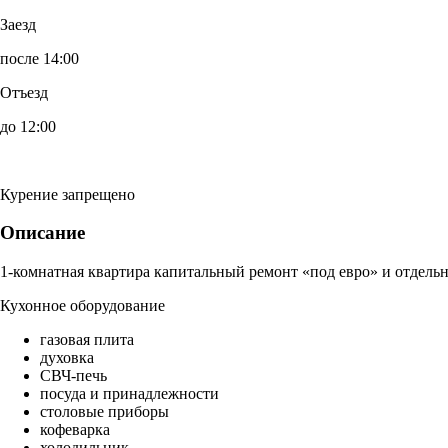
Заезд
после 14:00
Отъезд
до 12:00
Курение запрещено
Описание
1-комнатная квартира капитальный ремонт «под евро» и отдельн
Кухонное оборудование
газовая плита
духовка
СВЧ-печь
посуда и принадлежности
столовые приборы
кофеварка
холодильник