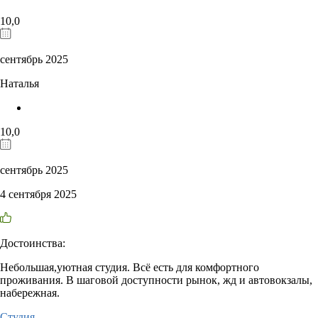
10,0
сентябрь 2025
Наталья
10,0
сентябрь 2025
4 сентября 2025
Достоинства:
Небольшая,уютная студия. Всё есть для комфортного
проживания. В шаговой доступности рынок, жд и автовокзалы,
набережная.
Студия