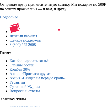
Отправьте другу пригласительную ссылку. Мы подарим по 500₽
на оплату проживания — и вам, и другу.
Подробнее
Личный кабинет
Служба поддержки
8 (800) 555 2608
Гостям
Как бронировать жильё
Отзывы гостей
Кэшбэк 30%
Акция «Пригласи друга»
Акция «Скидка на первую бронь»
Гарантии
Суточный Журнал
Вопросы и ответы
Хозяевам жилья