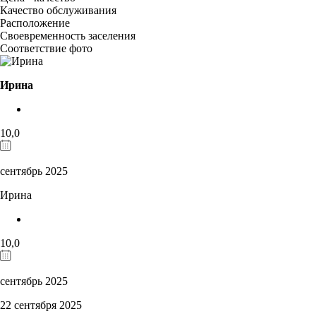
Качество обслуживания
Расположение
Своевременность заселения
Соответствие фото
Ирина
10,0
сентябрь 2025
Ирина
10,0
сентябрь 2025
22 сентября 2025