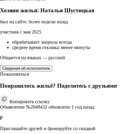
Хозяин жилья: Наталья Шустицкая
был на сайте: более недели назад
участник с мая 2025
обрабатывает запросы всегда
среднее время отклика: менее минуты
Общается на языках — русский
Сведения об исполнителе
Пожаловаться
Понравилось жильё? Поделитесь с друзьями
Копировать ссылку
Объявление №2049432 обновлено 1 год назад
₽
Приглашайте друзей и бронируйте со скидкой