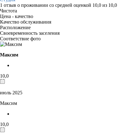
1 отзыв
о проживании со средней оценкой
10,0
из
10,0
Чистота
Цена - качество
Качество обслуживания
Расположение
Своевременность заселения
Соответствие фото
Максим
10,0
июль 2025
Максим
10,0