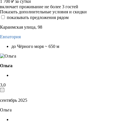
1 700
₽
за сутки
включает проживание не более 3 гостей
Показать дополнительные условия и скидки
показывать предложения рядом
Караимская улица, 98
Евпатория
до Чёрного моря ~ 650 м
Ольга
3,0
сентябрь 2025
Ольга