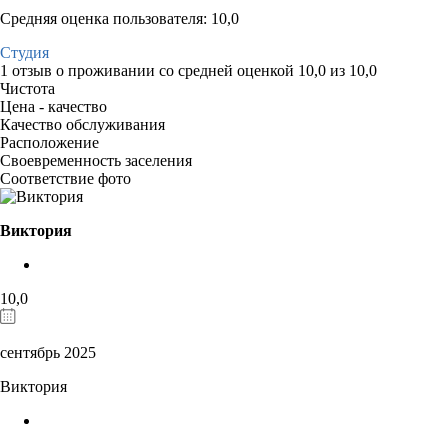
Средняя оценка пользователя: 10,0
Студия
1 отзыв
о проживании со средней оценкой
10,0
из
10,0
Чистота
Цена - качество
Качество обслуживания
Расположение
Своевременность заселения
Соответствие фото
Виктория
10,0
сентябрь 2025
Виктория