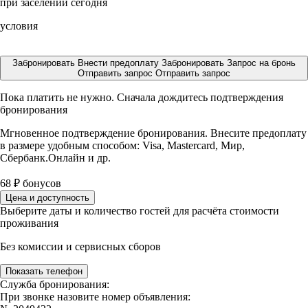
при заселении сегодня
условия
Забронировать
Внести предоплату
Забронировать
Запрос на бронь
Отправить запрос
Отправить запрос
Пока платить не нужно. Сначала дождитесь подтверждения
бронирования
Мгновенное подтверждение бронирования. Внесите предоплату
в размере
удобным способом: Visa, Mastercard, Мир,
Сбербанк.Онлайн и др.
68
₽
бонусов
Цена и доступность
Выберите даты и количество гостей для расчёта стоимости
проживания
Без комиссии и сервисных сборов
Показать телефон
Служба бронирования:
При звонке назовите номер объявления: