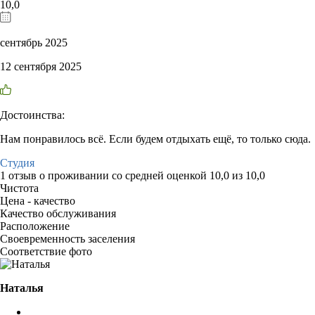
10,0
сентябрь 2025
12 сентября 2025
Достоинства:
Нам понравилось всё. Если будем отдыхать ещё, то только сюда.
Студия
1 отзыв
о проживании со средней оценкой
10,0
из
10,0
Чистота
Цена - качество
Качество обслуживания
Расположение
Своевременность заселения
Соответствие фото
Наталья