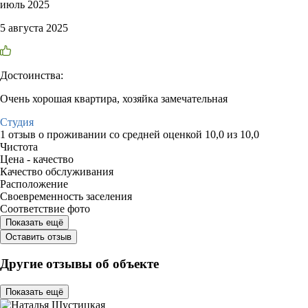
июль 2025
5 августа 2025
Достоинства:
Очень хорошая квартира, хозяйка замечательная
Студия
1 отзыв
о проживании со средней оценкой
10,0
из
10,0
Чистота
Цена - качество
Качество обслуживания
Расположение
Своевременность заселения
Соответствие фото
Показать ещё
Оставить отзыв
Другие отзывы об объекте
Показать ещё