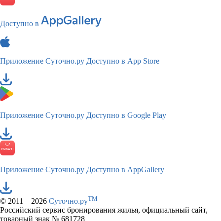
Доступно в
Приложение Суточно.ру
Доступно в App Store
Приложение Суточно.ру
Доступно в Google Play
Приложение Суточно.ру
Доступно в AppGallery
TM
© 2011—2026
Суточно.ру
Российский сервис бронирования жилья, официальный сайт,
товарный знак № 681728