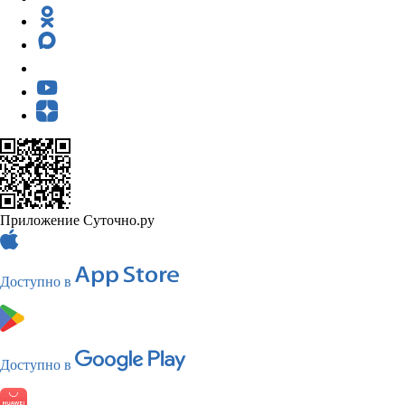
Приложение Суточно.ру
Доступно в
Доступно в