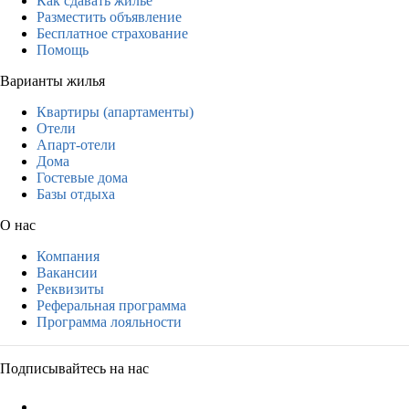
Как сдавать жильё
Разместить объявление
Бесплатное страхование
Помощь
Варианты жилья
Квартиры (апартаменты)
Отели
Апарт-отели
Дома
Гостевые дома
Базы отдыха
О нас
Компания
Вакансии
Реквизиты
Реферальная программа
Программа лояльности
Подписывайтесь на нас