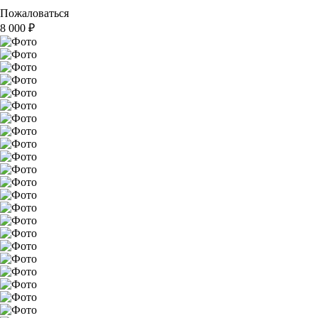
Пожаловаться
8 000
₽