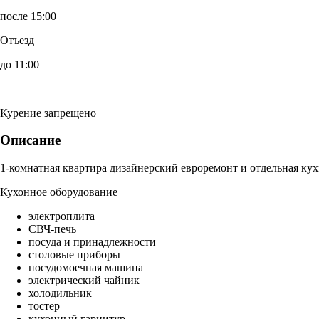
после 15:00
Отъезд
до 11:00
Курение запрещено
Описание
1-комнатная квартира дизайнерский евроремонт и отдельная кух
Кухонное оборудование
электроплита
СВЧ-печь
посуда и принадлежности
столовые приборы
посудомоечная машина
электрический чайник
холодильник
тостер
кухонный гарнитур