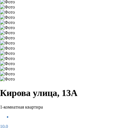
Кирова улица, 13А
1-комнатная квартира
10,0