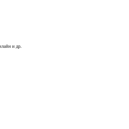
нлайн и др.