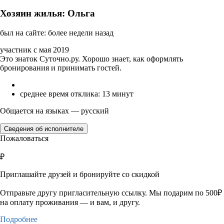
Хозяин жилья: Ольга
был на сайте: более недели назад
участник с мая 2019
Это знаток Суточно.ру. Хорошо знает, как оформлять
бронирования и принимать гостей.
среднее время отклика: 13 минут
Общается на языках — русский
Сведения об исполнителе
Пожаловаться
₽
Приглашайте друзей и бронируйте со скидкой
Отправьте другу пригласительную ссылку. Мы подарим по 500₽
на оплату проживания — и вам, и другу.
Подробнее