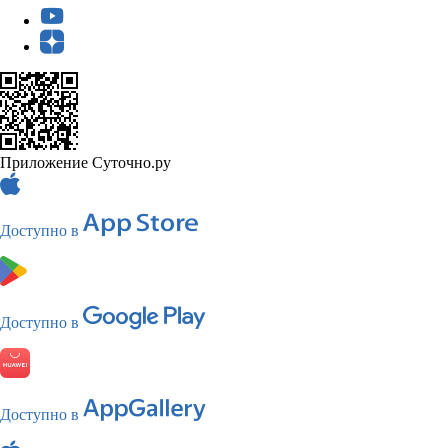
Приложение Суточно.ру
Доступно в
Доступно в
Доступно в