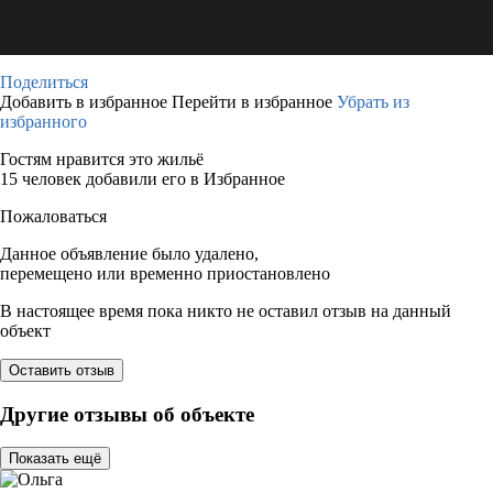
Поделиться
Добавить в избранное
Перейти в избранное
Убрать из
избранного
Гостям нравится это жильё
15 человек добавили его в Избранное
Пожаловаться
Данное объявление было удалено,
перемещено или временно приостановлено
В настоящее время пока никто не оставил отзыв на данный
объект
Оставить отзыв
Другие отзывы об объекте
Показать ещё