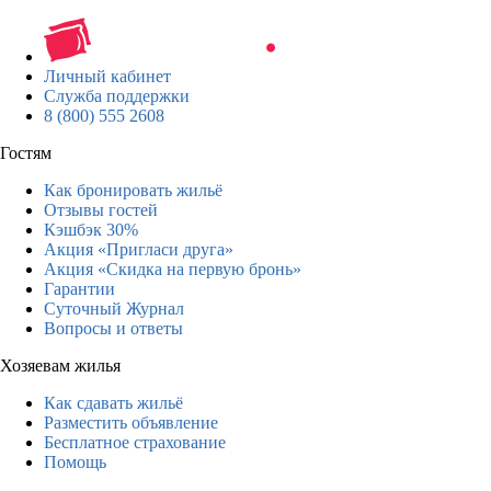
Личный кабинет
Служба поддержки
8 (800) 555 2608
Гостям
Как бронировать жильё
Отзывы гостей
Кэшбэк 30%
Акция «Пригласи друга»
Акция «Скидка на первую бронь»
Гарантии
Суточный Журнал
Вопросы и ответы
Хозяевам жилья
Как сдавать жильё
Разместить объявление
Бесплатное страхование
Помощь