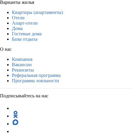
Варианты жилья
Квартиры (апартаменты)
Отели
Апарт-отели
Дома
Гостевые дома
Базы отдыха
О нас
Компания
Вакансии
Реквизиты
Реферальная программа
Программа лояльности
Подписывайтесь на нас