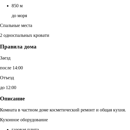
850 м
до моря
Спальные места
2 односпальных кровати
Правила дома
Заезд
после 14:00
Отъезд
до 12:00
Описание
Комната в частном доме косметический ремонт и общая кухня.
Кухонное оборудование
газовая плита