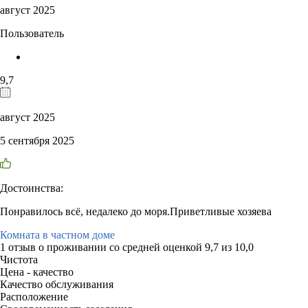
август 2025
Пользователь
9,7
август 2025
5 сентября 2025
Достоинства:
Понравилось всё, недалеко до моря.Приветливые хозяева
Комната в частном доме
1 отзыв
о проживании со средней оценкой
9,7
из
10,0
Чистота
Цена - качество
Качество обслуживания
Расположение