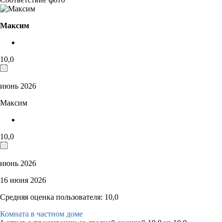
Максим
10,0
июнь 2026
Максим
10,0
июнь 2026
16 июня 2026
Средняя оценка пользователя: 10,0
Комната в частном доме