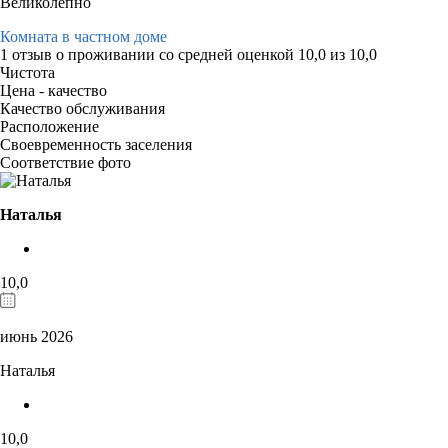
Великолепно
Комната в частном доме
1 отзыв
о проживании со средней оценкой
10,0
из
10,0
Чистота
Цена - качество
Качество обслуживания
Расположение
Своевременность заселения
Соответствие фото
Наталья
10,0
июнь 2026
Наталья
10,0