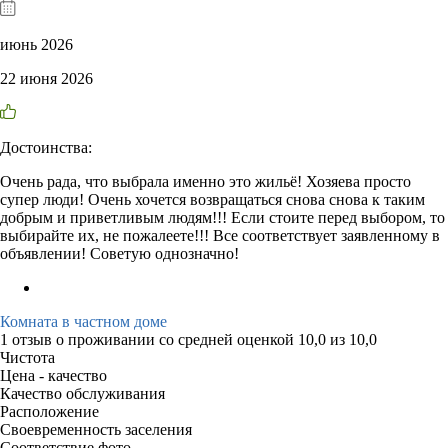
июнь 2026
22 июня 2026
Достоинства:
Очень рада, что выбрала именно это жильё! Хозяева просто
супер люди! Очень хочется возвращаться снова снова к таким
добрым и приветливым людям!!! Если стоите перед выбором, то
выбирайте их, не пожалеете!!! Все соответствует заявленному в
объявлении! Советую однозначно!
Комната в частном доме
1 отзыв
о проживании со средней оценкой
10,0
из
10,0
Чистота
Цена - качество
Качество обслуживания
Расположение
Своевременность заселения
Соответствие фото