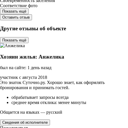
Своевременность заселения
Соответствие фото
Показать ещё
Оставить отзыв
Другие отзывы об объекте
Показать ещё
Хозяин жилья: Анжелика
был на сайте: 1 день назад
участник с августа 2018
Это знаток Суточно.ру. Хорошо знает, как оформлять
бронирования и принимать гостей.
обрабатывает запросы всегда
среднее время отклика: менее минуты
Общается на языках — русский
Сведения об исполнителе
Пожаловаться