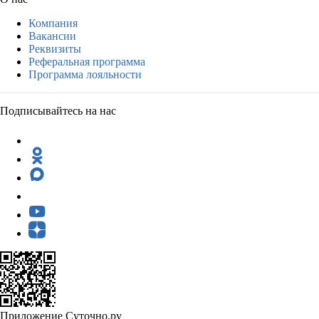
Компания
Вакансии
Реквизиты
Реферальная программа
Программа лояльности
Подписывайтесь на нас
Приложение Суточно.ру