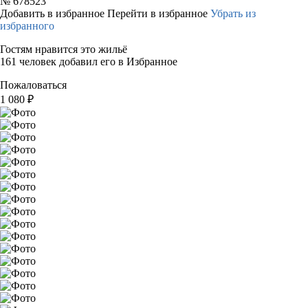
№
678523
Добавить в избранное
Перейти в избранное
Убрать из
избранного
Гостям нравится это жильё
161 человек добавил его в Избранное
Пожаловаться
1 080
₽