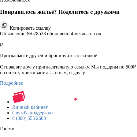
Понравилось жильё? Поделитесь с друзьями
Копировать ссылку
Объявление №678523 обновлено 4 месяца назад
₽
Приглашайте друзей и бронируйте со скидкой
Отправьте другу пригласительную ссылку. Мы подарим по 500₽
на оплату проживания — и вам, и другу.
Подробнее
Личный кабинет
Служба поддержки
8 (800) 555 2608
Гостям