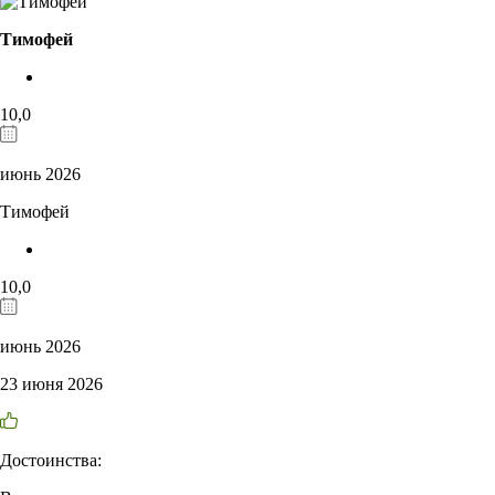
Тимофей
10,0
июнь 2026
Тимофей
10,0
июнь 2026
23 июня 2026
Достоинства: