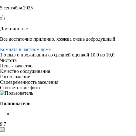
5 сентября 2025
Достоинства:
Все достаточно прилично, хозяева очень добродушный.
Комната в частном доме
1 отзыв
о проживании со средней оценкой
10,0
из
10,0
Чистота
Цена - качество
Качество обслуживания
Расположение
Своевременность заселения
Соответствие фото
Пользователь
9,7