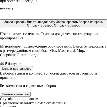
при заселении сегодня
условия
Забронировать
Внести предоплату
Забронировать
Запрос на бронь
Отправить запрос
Отправить запрос
Пока платить не нужно. Сначала дождитесь подтверждения
бронирования
Мгновенное подтверждение бронирования. Внесите предоплату
в размере
удобным способом: Visa, Mastercard, Мир,
Сбербанк.Онлайн и др.
44
₽
бонусов
Цена и доступность
Выберите даты и количество гостей для расчёта стоимости
проживания
Без комиссии и сервисных сборов
Показать телефон
Служба бронирования:
При звонке назовите номер объявления: