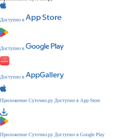
Доступно в
Доступно в
Доступно в
Приложение Суточно.ру
Доступно в App Store
Приложение Суточно.ру
Доступно в Google Play