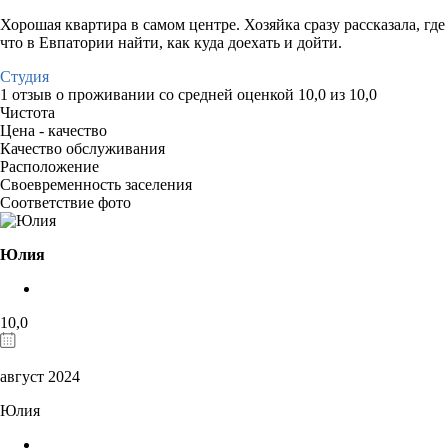
Хорошая квартира в самом центре. Хозяйка сразу рассказала, где
что в Евпатории найти, как куда доехать и дойти.
Студия
1 отзыв
о проживании со средней оценкой
10,0
из
10,0
Чистота
Цена - качество
Качество обслуживания
Расположение
Своевременность заселения
Соответствие фото
Юлия
10,0
август 2024
Юлия