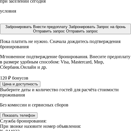
при заселении сегодня
условия
Забронировать
Внести предоплату
Забронировать
Запрос на бронь
Отправить запрос
Отправить запрос
Пока платить не нужно. Сначала дождитесь подтверждения
бронирования
Мгновенное подтверждение бронирования. Внесите предоплату
в размере
удобным способом: Visa, Mastercard, Мир,
Сбербанк.Онлайн и др.
120
₽
бонусов
Цена и доступность
Выберите даты и количество гостей для расчёта стоимости
проживания
Без комиссии и сервисных сборов
Показать телефон
Служба бронирования:
При звонке назовите номер объявления: