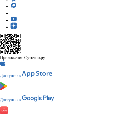
Приложение Суточно.ру
Доступно в
Доступно в