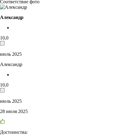
Соответствие фото
Александр
10,0
июль 2025
Александр
10,0
июль 2025
28 июля 2025
Достоинства: