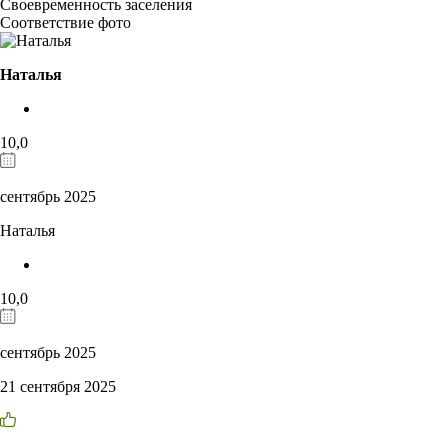
Своевременность заселения
Соответствие фото
Наталья
10,0
сентябрь 2025
Наталья
10,0
сентябрь 2025
21 сентября 2025