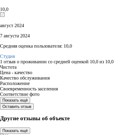
10,0
август 2024
7 августа 2024
Средняя оценка пользователя: 10,0
Студия
1 отзыв
о проживании со средней оценкой
10,0
из
10,0
Чистота
Цена - качество
Качество обслуживания
Расположение
Своевременность заселения
Соответствие фото
Показать ещё
Оставить отзыв
Другие отзывы об объекте
Показать ещё