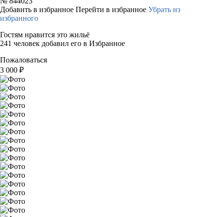
№
844023
Добавить в избранное
Перейти в избранное
Убрать из
избранного
Гостям нравится это жильё
241 человек добавил его в Избранное
Пожаловаться
3 000
₽