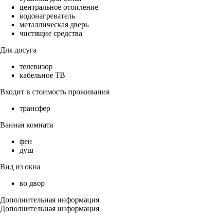
центральное отопление
водонагреватель
металлическая дверь
чистящие средства
Для досуга
телевизор
кабельное ТВ
Входит в стоимость проживания
трансфер
Ванная комната
фен
душ
Вид из окна
во двор
Дополнительная информация
Дополнительная информация