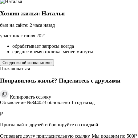
Хозяин жилья: Наталья
был на сайте: 2 часа назад
участник с июля 2021
обрабатывает запросы всегда
среднее время отклика: менее минуты
Сведения об исполнителе
Пожаловаться
Понравилось жильё? Поделитесь с друзьями
Копировать ссылку
Объявление №844023 обновлено 1 год назад
₽
Приглашайте друзей и бронируйте со скидкой
Отправьте другу пригласительную ссылку. Мы подарим по 500₽