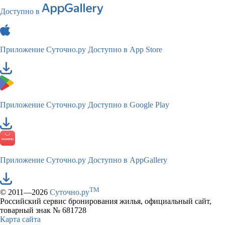
Доступно в
Приложение Суточно.ру
Доступно в App Store
Приложение Суточно.ру
Доступно в Google Play
Приложение Суточно.ру
Доступно в AppGallery
TM
© 2011—2026
Суточно.ру
Российский сервис бронирования жилья, официальный сайт,
товарный знак № 681728
Карта сайта