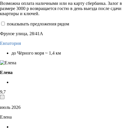
Возможна оплата наличными или на карту сбербанка. Залог в
размере 3000 р возвращается гостю в день выезда после сдачи
квартиры и ключей.
показывать предложения рядом
Фрунзе улица, 28/41А
Евпатория
до Чёрного моря ~ 1,4 км
Елена
9,7
июль 2026
Елена