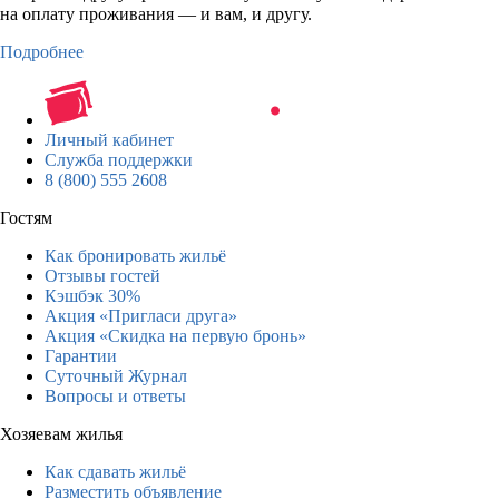
на оплату проживания — и вам, и другу.
Подробнее
Личный кабинет
Служба поддержки
8 (800) 555 2608
Гостям
Как бронировать жильё
Отзывы гостей
Кэшбэк 30%
Акция «Пригласи друга»
Акция «Скидка на первую бронь»
Гарантии
Суточный Журнал
Вопросы и ответы
Хозяевам жилья
Как сдавать жильё
Разместить объявление