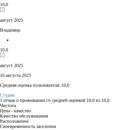
10,0
август 2025
Владимир
10,0
август 2025
16 августа 2025
Средняя оценка пользователя: 10,0
Студия
1 отзыв
о проживании со средней оценкой
10,0
из
10,0
Чистота
Цена - качество
Качество обслуживания
Расположение
Своевременность заселения