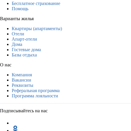
Бесплатное страхование
Помощь
Варианты жилья
Квартиры (апартаменты)
Отели
Апарт-отели
Дома
Гостевые дома
Базы отдыха
О нас
Компания
Вакансии
Реквизиты
Реферальная программа
Программа лояльности
Подписывайтесь на нас