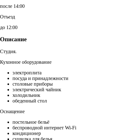
после 14:00
Отъезд
до 12:00
Описание
Студия.
Кухонное оборудование
электроплита
посуда и принадлежности
столовые приборы
электрический чайник
холодильник
обеденный стол
Оснащение
постельное бельё
беспроводной интернет Wi-Fi
кондиционер
сушилка для белья