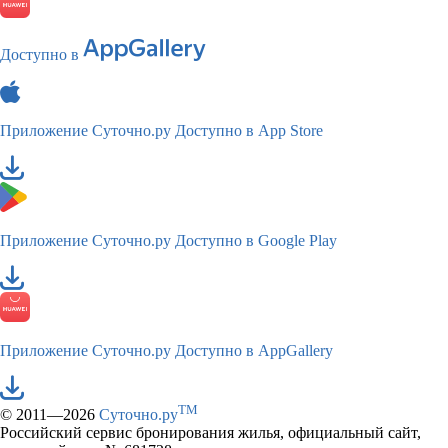
Доступно в
Приложение Суточно.ру
Доступно в App Store
Приложение Суточно.ру
Доступно в Google Play
Приложение Суточно.ру
Доступно в AppGallery
TM
© 2011—2026
Суточно.ру
Российский сервис бронирования жилья, официальный сайт,