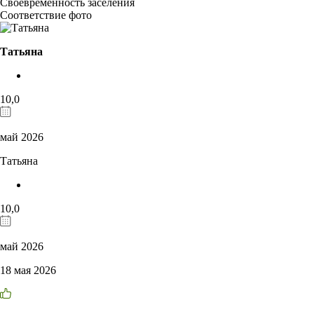
Своевременность заселения
Соответствие фото
Татьяна
10,0
май 2026
Татьяна
10,0
май 2026
18 мая 2026