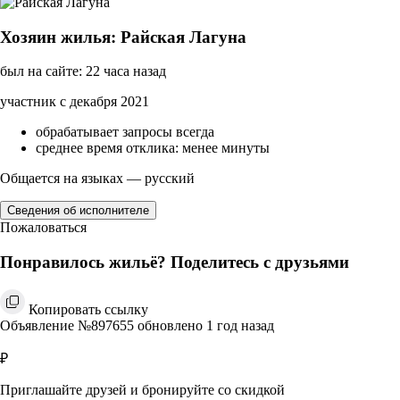
Хозяин жилья: Райская Лагуна
был на сайте: 22 часа назад
участник с декабря 2021
обрабатывает запросы всегда
среднее время отклика: менее минуты
Общается на языках — русский
Сведения об исполнителе
Пожаловаться
Понравилось жильё? Поделитесь с друзьями
Копировать ссылку
Объявление №897655 обновлено 1 год назад
₽
Приглашайте друзей и бронируйте со скидкой