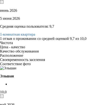
июнь 2026
5 июня 2026
Средняя оценка пользователя: 9,7
1-комнатная квартира
1 отзыв
о проживании со средней оценкой
9,7
из
10,0
Чистота
Цена - качество
Качество обслуживания
Расположение
Своевременность заселения
Соответствие фото
Эльшан
10,0
май 2026