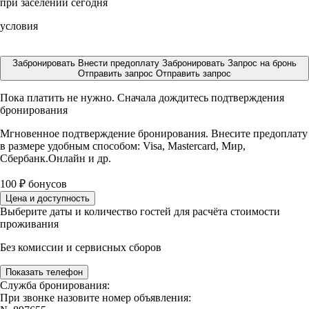
при заселении сегодня
условия
Забронировать
Внести предоплату
Забронировать
Запрос на бронь
Отправить запрос
Отправить запрос
Пока платить не нужно. Сначала дождитесь подтверждения
бронирования
Мгновенное подтверждение бронирования. Внесите предоплату
в размере
удобным способом: Visa, Mastercard, Мир,
Сбербанк.Онлайн и др.
100
₽
бонусов
Цена и доступность
Выберите даты и количество гостей для расчёта стоимости
проживания
Без комиссии и сервисных сборов
Показать телефон
Служба бронирования:
При звонке назовите номер объявления: