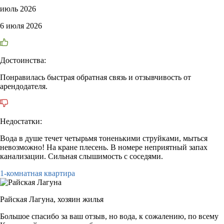
июль 2026
6 июля 2026
Достоинства:
Понравилась быстрая обратная связь и отзывчивость от
арендодателя.
Недостатки:
Вода в душе течет четырьмя тоненькими струйками, мыться
невозможно! На кране плесень. В номере неприятный запах
канализации. Сильная слышимость с соседями.
1-комнатная квартира
Райская Лагуна,
хозяин жилья
Большое спасибо за ваш отзыв, но вода, к сожалению, по всему