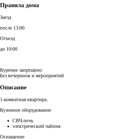
Правила дома
Заезд
после 13:00
Отъезд
до 10:00
Курение запрещено
Без вечеринок и мероприятий
Описание
1-комнатная квартира.
Кухонное оборудование
СВЧ-печь
электрический чайник
Оснащение