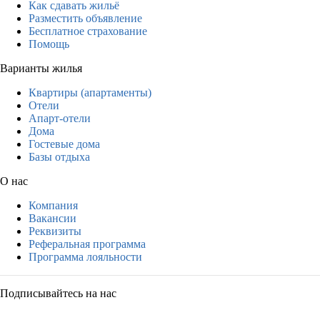
Как сдавать жильё
Разместить объявление
Бесплатное страхование
Помощь
Варианты жилья
Квартиры (апартаменты)
Отели
Апарт-отели
Дома
Гостевые дома
Базы отдыха
О нас
Компания
Вакансии
Реквизиты
Реферальная программа
Программа лояльности
Подписывайтесь на нас