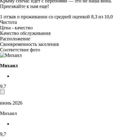
Крыму сейчас идет с перебоями — это не наша вина.
Приезжайте к нам еще!
1 отзыв
о проживании со средней оценкой
8,3
из
10,0
Чистота
Цена - качество
Качество обслуживания
Расположение
Своевременность заселения
Соответствие фото
Михаил
9,7
июнь 2026
Михаил
9,7