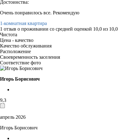
Достоинства:
Очень понравилось все. Рекомендую
1-комнатная квартира
1 отзыв
о проживании со средней оценкой
10,0
из
10,0
Чистота
Цена - качество
Качество обслуживания
Расположение
Своевременность заселения
Соответствие фото
Игорь Борисович
9,3
апрель 2026
Игорь Борисович