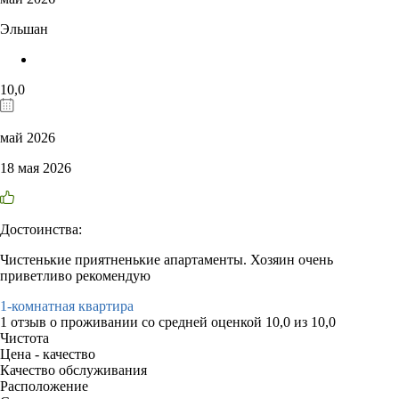
Эльшан
10,0
май 2026
18 мая 2026
Достоинства:
Чистенькие приятненькие апартаменты. Хозяин очень
приветливо рекомендую
1-комнатная квартира
1 отзыв
о проживании со средней оценкой
10,0
из
10,0
Чистота
Цена - качество
Качество обслуживания
Расположение