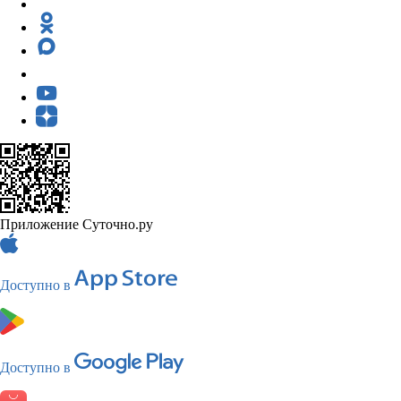
Приложение Суточно.ру
Доступно в
Доступно в