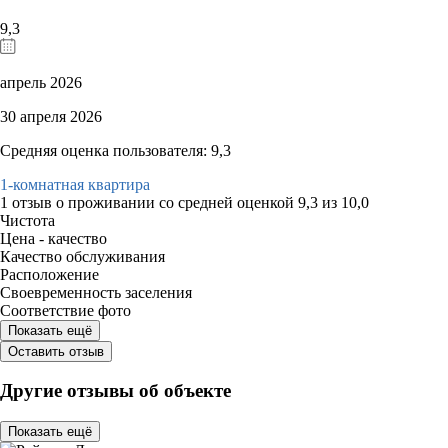
9,3
апрель 2026
30 апреля 2026
Средняя оценка пользователя: 9,3
1-комнатная квартира
1 отзыв
о проживании со средней оценкой
9,3
из
10,0
Чистота
Цена - качество
Качество обслуживания
Расположение
Своевременность заселения
Соответствие фото
Показать ещё
Оставить отзыв
Другие отзывы об объекте
Показать ещё