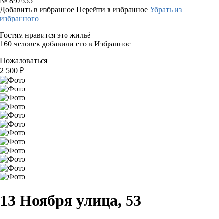
№
897655
Добавить в избранное
Перейти в избранное
Убрать из
избранного
Гостям нравится это жильё
160 человек добавили его в Избранное
Пожаловаться
2 500
₽
13 Ноября улица, 53