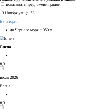
показывать предложения рядом
13 Ноября улица, 53
Евпатория
до Чёрного моря ~ 950 м
Елена
8,3
июль 2026
Елена
8,3