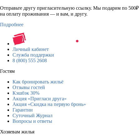
Отправьте другу пригласительную ссылку. Мы подарим по 500₽
на оплату проживания — и вам, и другу.
Подробнее
Личный кабинет
Служба поддержки
8 (800) 555 2608
Гостям
Как бронировать жильё
Отзывы гостей
Кэшбэк 30%
Акция «Пригласи друга»
Акция «Скидка на первую бронь»
Гарантии
Суточный Журнал
Вопросы и ответы
Хозяевам жилья