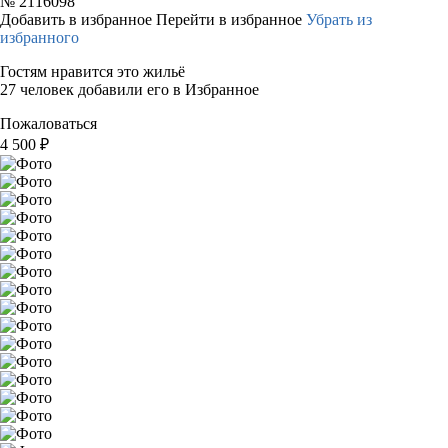
№
2116098
Добавить в избранное
Перейти в избранное
Убрать из
избранного
Гостям нравится это жильё
27 человек добавили его в Избранное
Пожаловаться
4 500
₽