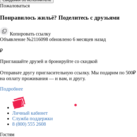
Пожаловаться
Понравилось жильё? Поделитесь с друзьями
Копировать ссылку
Объявление №2116098 обновлено 6 месяцев назад
₽
Приглашайте друзей и бронируйте со скидкой
Отправьте другу пригласительную ссылку. Мы подарим по 500₽
на оплату проживания — и вам, и другу.
Подробнее
Личный кабинет
Служба поддержки
8 (800) 555 2608
Гостям