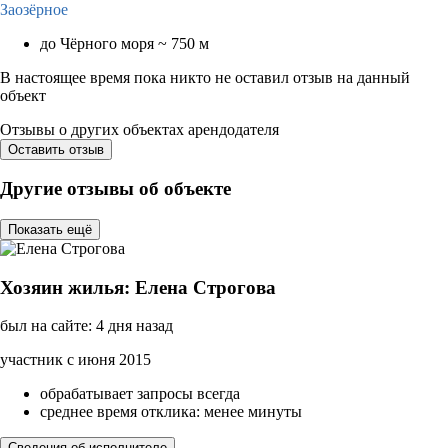
Заозёрное
до Чёрного моря ~ 750 м
В настоящее время пока никто не оставил отзыв на данный
объект
Отзывы о других объектах арендодателя
Оставить отзыв
Другие отзывы об объекте
Показать ещё
Хозяин жилья: Елена Строгова
был на сайте: 4 дня назад
участник с июня 2015
обрабатывает запросы всегда
среднее время отклика: менее минуты
Сведения об исполнителе