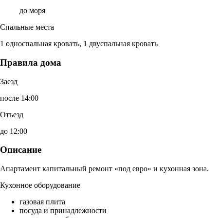
до моря
Спальные места
1 односпальная кровать, 1 двуспальная кровать
Правила дома
Заезд
после 14:00
Отъезд
до 12:00
Описание
Апартамент капитальный ремонт «под евро» и кухонная зона.
Кухонное оборудование
газовая плита
посуда и принадлежности