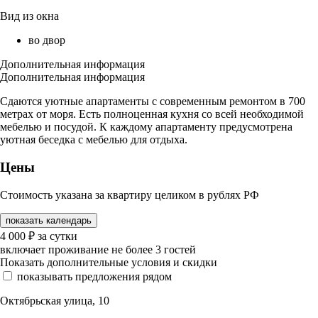
Вид из окна
во двор
Дополнительная информация
Дополнительная информация
Сдаются уютные апартаменты с современным ремонтом в 700
метрах от моря. Есть полноценная кухня со всей необходимой
мебелью и посудой. К каждому апартаменту предусмотрена
уютная беседка с мебелью для отдыха.
Цены
Стоимость указана за квартиру целиком в рублях РФ
показать календарь
4 000
₽
за сутки
включает проживание не более 3 гостей
Показать дополнительные условия и скидки
показывать предложения рядом
Октябрьская улица, 10