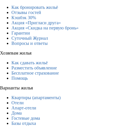
Как бронировать жильё
Отзывы гостей
Кэшбэк 30%
Акция «Пригласи друга»
Акция «Скидка на первую бронь»
Гарантии
Суточный Журнал
Вопросы и ответы
Хозяевам жилья
Как сдавать жильё
Разместить объявление
Бесплатное страхование
Помощь
Варианты жилья
Квартиры (апартаменты)
Отели
Апарт-отели
Дома
Гостевые дома
Базы отдыха