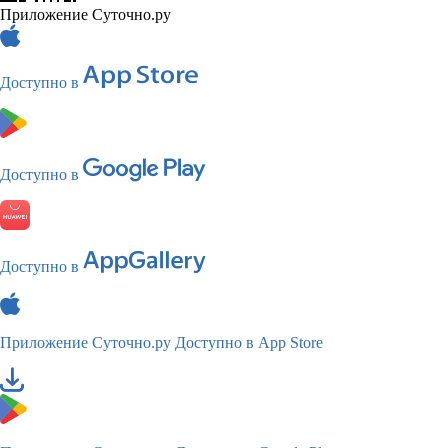
Приложение Суточно.ру
Доступно в
Доступно в
Доступно в
Приложение Суточно.ру
Доступно в App Store