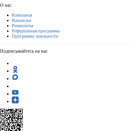
О нас
Компания
Вакансии
Реквизиты
Реферальная программа
Программа лояльности
Подписывайтесь на нас