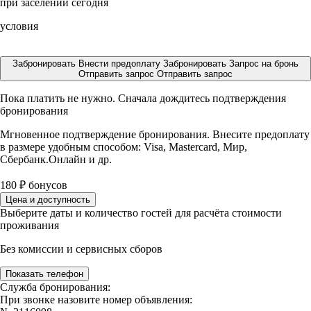
при заселении сегодня
условия
Забронировать
Внести предоплату
Забронировать
Запрос на бронь
Отправить запрос
Отправить запрос
Пока платить не нужно. Сначала дождитесь подтверждения
бронирования
Мгновенное подтверждение бронирования. Внесите предоплату
в размере
удобным способом: Visa, Mastercard, Мир,
Сбербанк.Онлайн и др.
180
₽
бонусов
Цена и доступность
Выберите даты и количество гостей для расчёта стоимости
проживания
Без комиссии и сервисных сборов
Показать телефон
Служба бронирования:
При звонке назовите номер объявления: