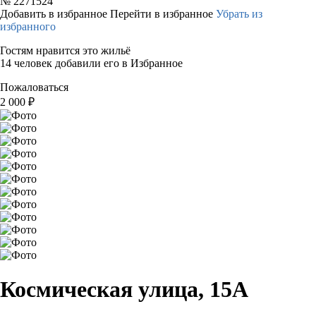
№
2271524
Добавить в избранное
Перейти в избранное
Убрать из
избранного
Гостям нравится это жильё
14 человек добавили его в Избранное
Пожаловаться
2 000
₽
Космическая улица, 15А