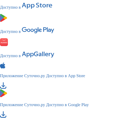
Доступно в
Доступно в
Доступно в
Приложение Суточно.ру
Доступно в App Store
Приложение Суточно.ру
Доступно в Google Play