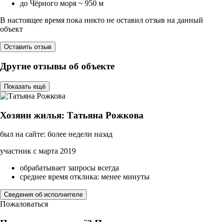
до Чёрного моря ~ 950 м
В настоящее время пока никто не оставил отзыв на данный
объект
Оставить отзыв
Другие отзывы об объекте
Показать ещё
Хозяин жилья: Татьяна Рожкова
был на сайте: более недели назад
участник с марта 2019
обрабатывает запросы всегда
среднее время отклика: менее минуты
Сведения об исполнителе
Пожаловаться