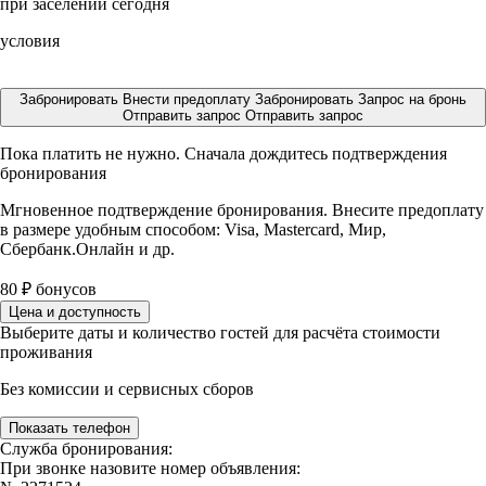
при заселении сегодня
условия
Забронировать
Внести предоплату
Забронировать
Запрос на бронь
Отправить запрос
Отправить запрос
Пока платить не нужно. Сначала дождитесь подтверждения
бронирования
Мгновенное подтверждение бронирования. Внесите предоплату
в размере
удобным способом: Visa, Mastercard, Мир,
Сбербанк.Онлайн и др.
80
₽
бонусов
Цена и доступность
Выберите даты и количество гостей для расчёта стоимости
проживания
Без комиссии и сервисных сборов
Показать телефон
Служба бронирования:
При звонке назовите номер объявления: