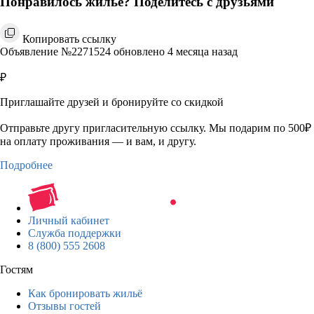
Понравилось жильё? Поделитесь с друзьями
Копировать ссылку
Объявление №2271524 обновлено 4 месяца назад
₽
Приглашайте друзей и бронируйте со скидкой
Отправьте другу пригласительную ссылку. Мы подарим по 500₽
на оплату проживания — и вам, и другу.
Подробнее
Личный кабинет
Служба поддержки
8 (800) 555 2608
Гостям
Как бронировать жильё
Отзывы гостей