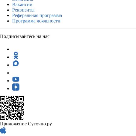
Вакансии
Реквизиты
Реферальная программа
Программа лояльности
Подписывайтесь на нас
Приложение Суточно.ру