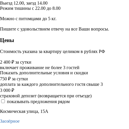
Выезд 12.00, заезд 14.00
Режим тишины с 22.00 до 8.00
Можно с питомцами до 5 кг.
Пишите с удовольствием отвечу на все Ваши вопросы.
Цены
Стоимость указана за квартиру целиком в рублях РФ
2 400
₽
за сутки
включает проживание не более 3 гостей
Показать дополнительные условия и скидки
750
₽
за сутки
доплата за каждого дополнительного гостя свыше 3
3 000
₽
страховой депозит (возвращается при отъезде)
показывать предложения рядом
Космическая улица, 15А
Заозёрное