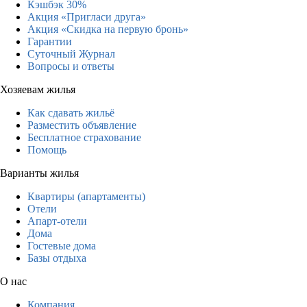
Кэшбэк 30%
Акция «Пригласи друга»
Акция «Скидка на первую бронь»
Гарантии
Суточный Журнал
Вопросы и ответы
Хозяевам жилья
Как сдавать жильё
Разместить объявление
Бесплатное страхование
Помощь
Варианты жилья
Квартиры (апартаменты)
Отели
Апарт-отели
Дома
Гостевые дома
Базы отдыха
О нас
Компания