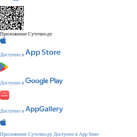
Приложение Суточно.ру
Доступно в
Доступно в
Доступно в
Приложение Суточно.ру
Доступно в App Store