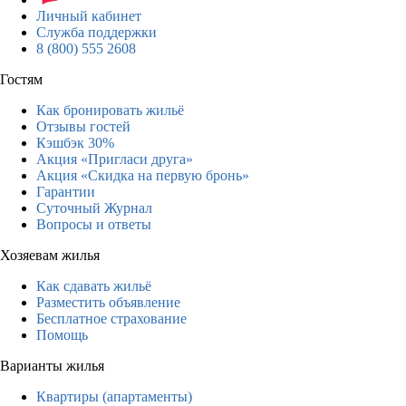
Личный кабинет
Служба поддержки
8 (800) 555 2608
Гостям
Как бронировать жильё
Отзывы гостей
Кэшбэк 30%
Акция «Пригласи друга»
Акция «Скидка на первую бронь»
Гарантии
Суточный Журнал
Вопросы и ответы
Хозяевам жилья
Как сдавать жильё
Разместить объявление
Бесплатное страхование
Помощь
Варианты жилья
Квартиры (апартаменты)