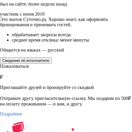
был на сайте: более недели назад
участник с июня 2019
Это знаток Суточно.ру. Хорошо знает, как оформлять
бронирования и принимать гостей.
обрабатывает запросы всегда
среднее время отклика: менее минуты
Общается на языках — русский
Сведения об исполнителе
Пожаловаться
₽
Приглашайте друзей и бронируйте со скидкой
Отправьте другу пригласительную ссылку. Мы подарим по 500₽
на оплату проживания — и вам, и другу.
Подробнее