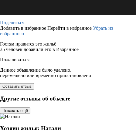
Поделиться
Добавить в избранное
Перейти в избранное
Убрать из
избранного
Гостям нравится это жильё
35 человек добавили его в Избранное
Пожаловаться
Данное объявление было удалено,
перемещено или временно приостановлено
Оставить отзыв
Другие отзывы об объекте
Показать ещё
Хозяин жилья: Натали