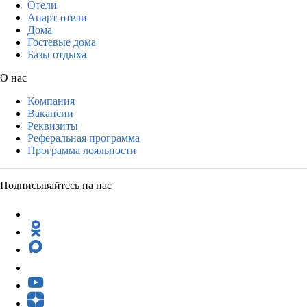
Отели
Апарт-отели
Дома
Гостевые дома
Базы отдыха
О нас
Компания
Вакансии
Реквизиты
Реферальная программа
Программа лояльности
Подписывайтесь на нас