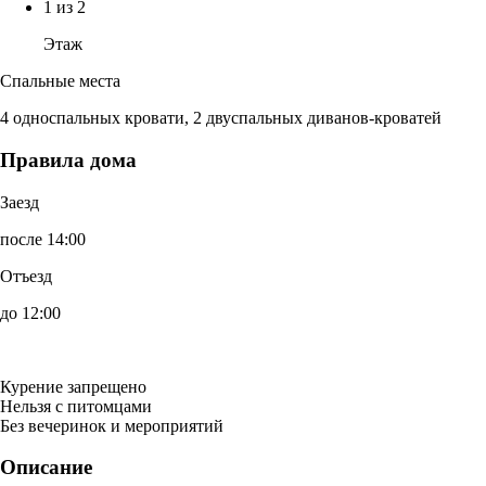
1 из 2
Этаж
Спальные места
4 односпальных кровати, 2 двуспальных диванов-кроватей
Правила дома
Заезд
после 14:00
Отъезд
до 12:00
Курение запрещено
Нельзя с питомцами
Без вечеринок и мероприятий
Описание