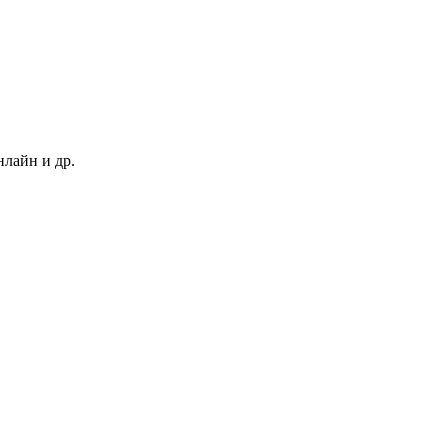
нлайн и др.