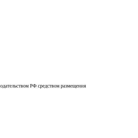
нодательством РФ средством размещения