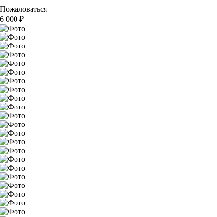
Пожаловаться
6 000
₽